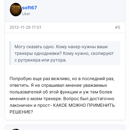
soft67
User
2013-11-29 17:01
#5
Могу сказать одно. Кому нахер нужны ваши
трекеры однодневки? Кому нужно, скопируют
с рутрекера или рутора.
Попробую еще раз вежливо, но в последний раз,
ответить. Я не спрашивал мнение уважаемых
пользователей об этой функции и уж тем более
мнения о моем трекере. Вопрос был достаточно
лаконичен и прост- КАКОЕ МОЖНО ПРИМЕНИТЬ
РЕШЕНИЕ?