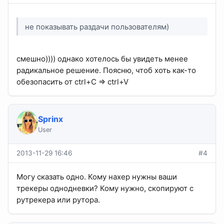
не показывать раздачи пользователям)
смешно)))) однако хотелось бы увидеть менее
радикальное решение. Поясню, чтоб хоть как-то
обезопасить от ctrl+C => ctrl+V
Sprinx
User
2013-11-29 16:46
#4
Могу сказать одно. Кому нахер нужны ваши
трекеры однодневки? Кому нужно, скопируют с
рутрекера или рутора.