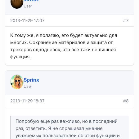
User
2013-11-29 17:07
#7
К тому же, я полагаю, это будет актуально для
многих. Сохранение материалов и защита от
трекеров однодневок, это все таки не лишняя
функция.
Sprinx
User
2013-11-29 18:37
#8
Попробую еще раз вежливо, но в последний
раз, ответить. Я не спрашивал мнение
уважаемых пользователей об этой функции и