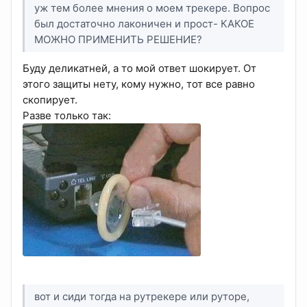
уж тем более мнения о моем трекере. Вопрос
был достаточно лаконичен и прост- КАКОЕ
МОЖНО ПРИМЕНИТЬ РЕШЕНИЕ?
Буду деликатней, а то мой ответ шокирует. От
этого защиты нету, кому нужно, тот все равно
скопирует.
Разве только так:
вот и сиди тогда на рутрекере или руторе,