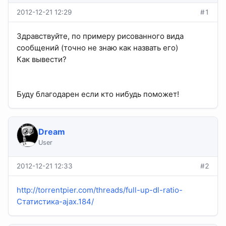
2012-12-21 12:29
#1
Здравствуйте, по примеру рисованного вида
сообщений (точно не знаю как назвать его)
Как вывести?
Буду благодарен если кто нибудь поможет!
Dream
User
2012-12-21 12:33
#2
http://torrentpier.com/threads/full-up-dl-ratio-
Статистика-ajax.184/