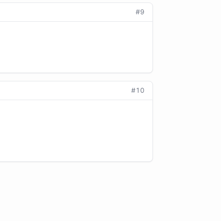
#9
#10