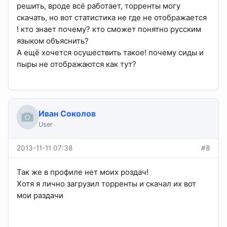
решить, вроде всё работает, торренты могу
скачать, но вот статистика не где не отображается
! кто знает почему? кто сможет понятно русским
языком объяснить?
А ещё хочется осушествить такое! почему сиды и
пыры не отображаются как тут?
Иван Соколов
User
2013-11-11 07:38
#8
Так же в профиле нет моих роздач!
Хотя я лично загрузил торренты и скачал их вот
мои раздачи