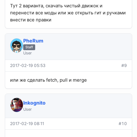
Тут 2 варианта, скачать чистый движок и
перенести все моды или же открыть гит и ручками
внести все правки
PheRum
Staff
User
2017-02-19 05:53
#9
или же сделать fetch, pull и merge
Inkognito
User
2017-02-19 08:11
#10