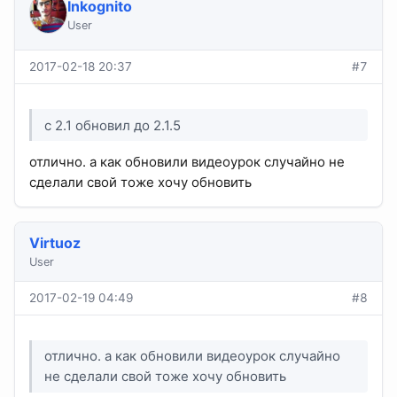
Inkognito
User
2017-02-18 20:37
#7
c 2.1 обновил до 2.1.5
отлично. а как обновили видеоурок случайно не
сделали свой тоже хочу обновить
Virtuoz
User
2017-02-19 04:49
#8
отлично. а как обновили видеоурок случайно
не сделали свой тоже хочу обновить