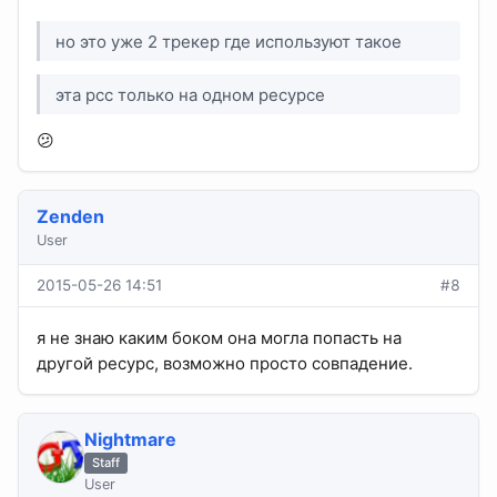
но это уже 2 трекер где используют такое
эта рсс только на одном ресурсе
😕
Zenden
User
2015-05-26 14:51
#8
я не знаю каким боком она могла попасть на
другой ресурс, возможно просто совпадение.
Nightmare
Staff
User