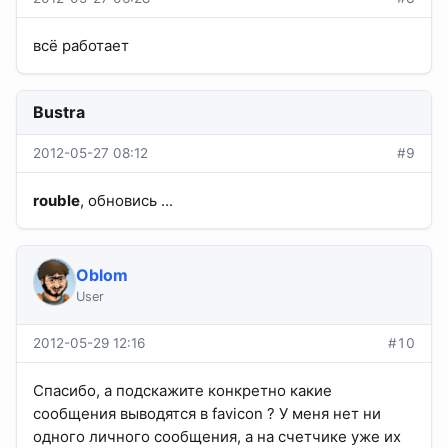
всё работает
Bustra
2012-05-27 08:12
#9
rouble
, обновись ...
Oblom
User
2012-05-29 12:16
#10
Спасибо, а подскажите конкретно какие
сообщения выводятся в favicon ? У меня нет ни
одного личного сообщения, а на счетчике уже их