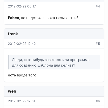
2012-02-22 00:17
#4
Faben
, не подскажешь как называется?
frank
2012-02-22 17:42
#5
Люди, кто-нибудь знает есть ли программа
для созданию шаблона для релиза?
есть вроде того.
web
2012-02-22 17:51
#6