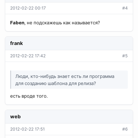
2012-02-22 00:17
#4
Faben
, не подскажешь как называется?
frank
2012-02-22 17:42
#5
Люди, кто-нибудь знает есть ли программа
для созданию шаблона для релиза?
есть вроде того.
web
2012-02-22 17:51
#6