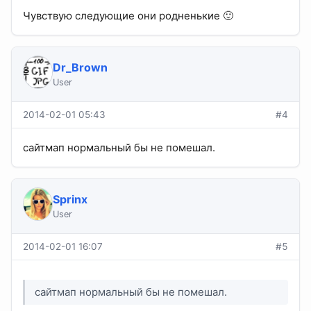
Чувствую следующие они родненькие 🙂
Dr_Brown
User
2014-02-01 05:43
#4
сайтмап нормальный бы не помешал.
Sprinx
User
2014-02-01 16:07
#5
сайтмап нормальный бы не помешал.