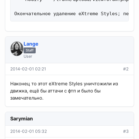
Окончательное удаление eXtreme Styles; перен
Lange
Staff
User
2014-02-01 02:21
#2
Наконец то этот eXtreme Styles уничтожили из
движка, ещё бы аттачи с фтп и было бы
замечательно.
Sarymian
2014-02-01 05:32
#3