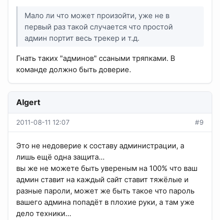
Мало ли что может произойти, уже не в
первый раз такой случается что простой
админ портит весь трекер и т.д.
Гнать таких "админов" ссаными тряпками. В
команде должно быть доверие.
Algert
2011-08-11 12:07
#9
Это не недоверие к составу администрации, а
лишь ещё одна защита...
вы же не можете быть увереным на 100% что ваш
админ ставит на каждый сайт ставит тяжёлые и
разные пароли, может же быть такое что пароль
вашего админа попадёт в плохие руки, а там уже
дело техники...