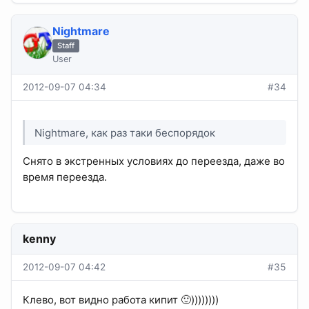
Nightmare
Staff
User
2012-09-07 04:34
#34
Nightmare, как раз таки беспорядок
Снято в экстренных условиях до переезда, даже во
время переезда.
kenny
2012-09-07 04:42
#35
Клево, вот видно работа кипит 🙂))))))))