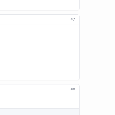
#7
#8