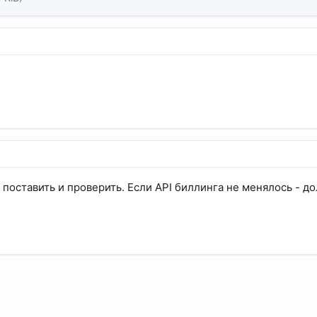
поставить и проверить. Если API биллинга не менялось - д