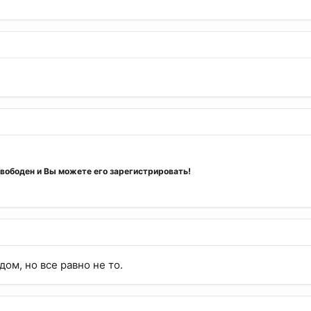
вободен
и Вы можете его зарегистрировать!
дом, но все равно не то.