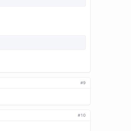
#9
#10