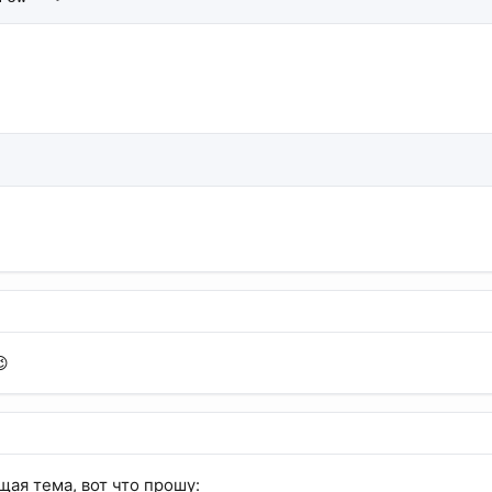

ая тема, вот что прошу: