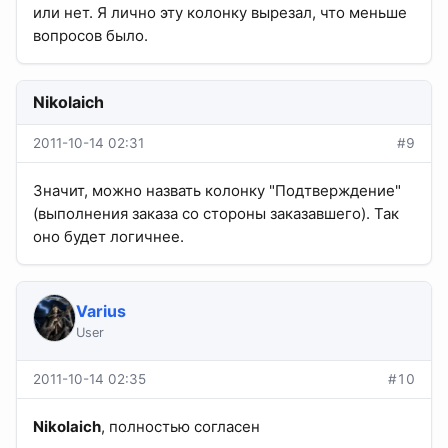
или нет. Я лично эту колонку вырезал, что меньше
вопросов было.
Nikolaich
2011-10-14 02:31
#9
Значит, можно назвать колонку "Подтверждение"
(выполнения заказа со стороны заказавшего). Так
оно будет логичнее.
Varius
User
2011-10-14 02:35
#10
Nikolaich
, полностью согласен