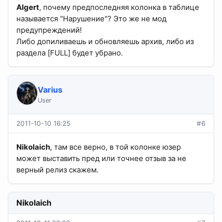
Algert
, почему предпоследняя колонка в таблице
называется "Нарушение"? Это же не мод
предупреждений!
Либо допиливаешь и обновляешь архив, либо из
раздела [FULL] будет убрано.
Varius
User
2011-10-10 16:25
#6
Nikolaich
, там все верно, в той колонке юзер
может выставить пред или точнее отзыв за не
верный релиз скажем.
Nikolaich