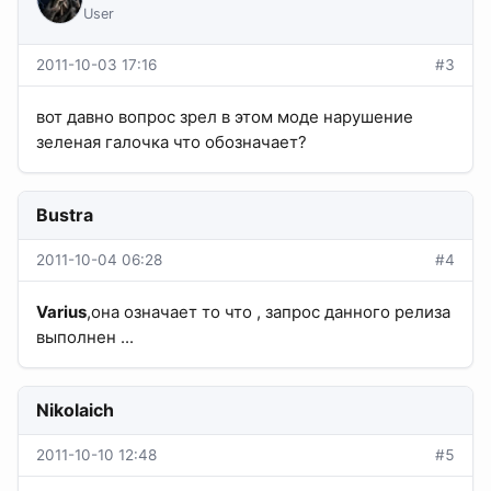
User
2011-10-03 17:16
#3
вот давно вопрос зрел в этом моде нарушение
зеленая галочка что обозначает?
Bustra
2011-10-04 06:28
#4
Varius
,она означает то что , запрос данного релиза
выполнен ...
Nikolaich
2011-10-10 12:48
#5