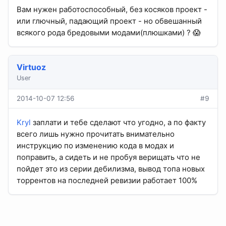
Вам нужен работоспособный, без косяков проект -
или глючный, падающий проект - но обвешанный
всякого рода бредовыми модами(плюшками) ? 😱
Virtuoz
User
2014-10-07 12:56
#9
Kryl
заплати и тебе сделают что угодно, а по факту
всего лишь нужно прочитать внимательно
инструкцию по изменению кода в модах и
поправить, а сидеть и не пробуя верищать что не
пойдет это из серии дебилизма, вывод топа новых
торрентов на последней ревизии работает 100%