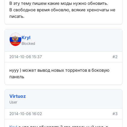
В эту тему пишем какие моды нужно обновить.
В свободное время обновлю, всякие хреночаты не
писать.
Kryl
Blocked
2014-10-06 15:37
#2
нууу ) может вывод новых торрентов в боковую
панель
Virtuoz
User
2014-10-06 16:02
#3