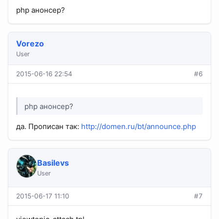
php анонсер?
Vorezo
User
2015-06-16 22:54
#6
php анонсер?
да. Прописан так:
http://domen.ru/bt/announce.php
Basilevs
User
2015-06-17 11:10
#7