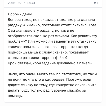
2015-06-15 10:39
#1
Добрый день!
Вопрос таков, не показывает сколько раз скачали
раздачу. А именно, постоянно стоит: скачано 0 раз.
Сам скачиваю эту раздачу, но так и не
отображается сколько раз скачали. Как решить эту
проблему? Или можно ли заменить эту статистику
количеством скачанного раз торрента ( когда
подносишь мышь к слову скачано, показывает
сколько раз взяли торрент файл )?
Крон отвязан, крон задание добавлено в панель.
Знаю, что очень много тем по статистике, но так и
не понятно что кто и как решает. Поэтому, если
дадите ссылку на тему, где конкретно описано что
делать, буду только рад. Заранее спасибо за
помощь.