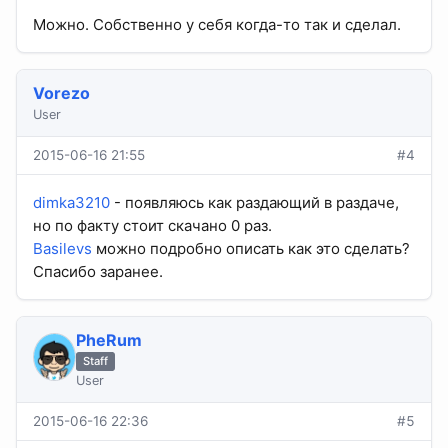
Можно. Собственно у себя когда-то так и сделал.
Vorezo
User
2015-06-16 21:55
#4
dimka3210
- появляюсь как раздающий в раздаче,
но по факту стоит скачано 0 раз.
Basilevs
можно подробно описать как это сделать?
Спасибо заранее.
PheRum
Staff
User
2015-06-16 22:36
#5