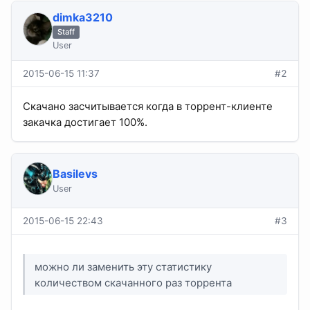
dimka3210
Staff
User
2015-06-15 11:37
#2
Скачано засчитывается когда в торрент-клиенте
закачка достигает 100%.
Basilevs
User
2015-06-15 22:43
#3
можно ли заменить эту статистику
количеством скачанного раз торрента