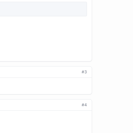
#3
#4