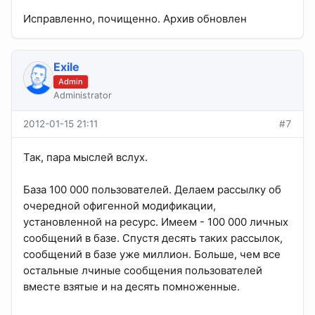
Исправленно, почищенно. Архив обновлен
Exile
Admin
Administrator
2012-01-15 21:11
#7
Так, пара мыслей вслух.
База 100 000 пользователей. Делаем рассылку об
очередной офигенной модификации,
установленной на ресурс. Имеем - 100 000 личных
сообщений в базе. Спустя десять таких рассылок,
сообщений в базе уже миллион. Больше, чем все
остальные лчиные сообщения пользователей
вместе взятые и на десять помноженные.