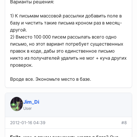
Варианты решения:
1) К письмам массовой рассылки добавить поле в
базу и чистить такие письма кроном раз в месяц-
другой.
2) Вместо 100 000 писем рассылать всего одно
письмо, но этот вариант потребует существенных
правок в коде, дабы это единственное письмо
никто из получателей удалить не мог + куча других
проверок.
Вроде все. Экономьте место в базе.
Jim_Di
User
2012-01-16 04:39
#8