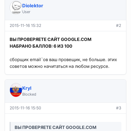
Diolektor
User
2015-11-16 15:32
#2
ВЫ ПРОВЕРЯЕТЕ САЙТ GOOGLE.COM
НАБРАНО БАЛЛОВ: 6 ИЗ 100
сборщик email`ов ваш провещик, не больше. этих
советов можно начитаться на любом ресурсе.
Kryl
Blocked
2015-11-16 15:50
#3
ВЫ ПРОВЕРЯЕТЕ САЙТ GOOGLE.COM