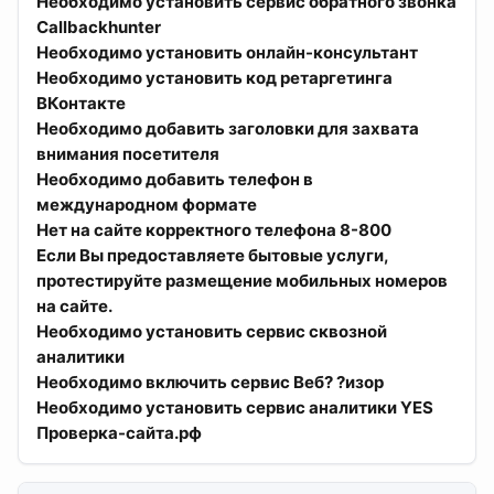
Необходимо установить сервис обратного звонка
Callbackhunter
Необходимо установить онлайн-консультант
Необходимо установить код ретаргетинга
ВКонтакте
Необходимо добавить заголовки для захвата
внимания посетителя
Необходимо добавить телефон в
международном формате
Нет на сайте корректного телефона 8-800
Если Вы предоставляете бытовые услуги,
протестируйте размещение мобильных номеров
на сайте.
Необходимо установить сервис сквозной
аналитики
Необходимо включить сервис Веб? ?изор
Необходимо установить сервис аналитики YES
Проверка-сайта.рф