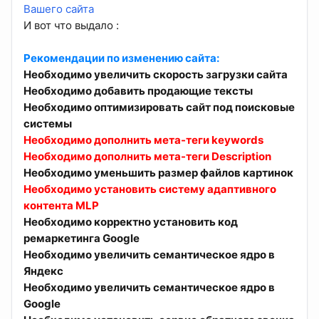
Вашего сайта
И вот что выдало :
Рекомендации по изменению сайта:
Необходимо увеличить скорость загрузки сайта
Необходимо добавить продающие тексты
Необходимо оптимизировать сайт под поисковые
системы
Необходимо дополнить мета-теги keywords
Необходимо дополнить мета-теги Description
Необходимо уменьшить размер файлов картинок
Необходимо установить систему адаптивного
контента MLP
Необходимо корректно установить код
ремаркетинга Google
Необходимо увеличить семантическое ядро в
Яндекс
Необходимо увеличить семантическое ядро в
Google