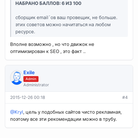
НАБРАНО БАЛЛОВ: 6 ИЗ 100
сборщик email`ов ваш провещик, не больше.
этих советов можно начитаться на любом
ресурсе.
Вполне возможно , но что движок не
оптимизирован к SEO , это факт ..
Exile
Admin
Administrator
2015-12-26 00:18
#4
@Kryl
, цель у подобных сайтов чисто рекламная,
поэтому все эти рекомендации можно в трубу.