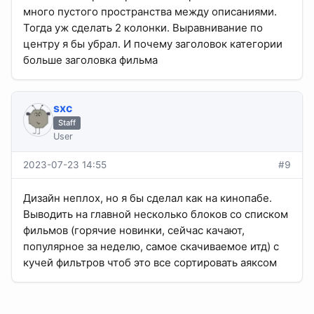
много пустого пространства между описаниями.
Тогда уж сделать 2 колонки. Выравнивание по
центру я бы убрал. И почему заголовок категории
больше заголовка фильма
sхс
Staff
User
2023-07-23 14:55
#9
Дизайн неплох, но я бы сделал как на кинопабе.
Выводить на главной несколько блоков со списком
фильмов (горячие новинки, сейчас качают,
популярное за неделю, самое скачиваемое итд) с
кучей фильтров чтоб это все сортировать аяксом