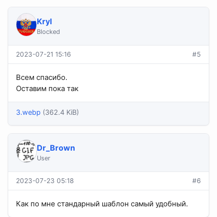
Kryl
Blocked
2023-07-21 15:16
#5
Всем спасибо.
Оставим пока так
3.webp
(362.4 KiB)
Dr_Brown
User
2023-07-23 05:18
#6
Как по мне стандарный шаблон самый удобный.