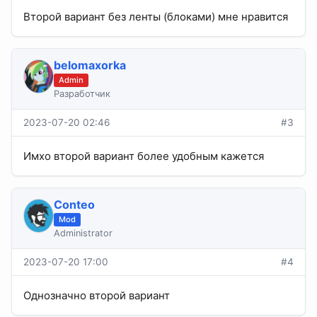
Второй вариант без ленты (блоками) мне нравится
belomaxorka
Admin
Разработчик
2023-07-20 02:46
#3
Имхо второй вариант более удобным кажется
Conteo
Mod
Administrator
2023-07-20 17:00
#4
Однозначно второй вариант