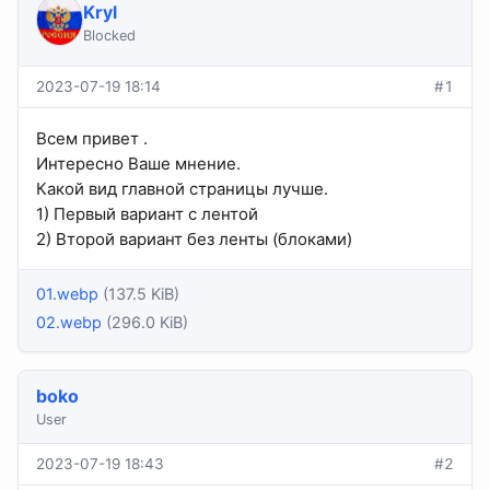
Kryl
Blocked
2023-07-19 18:14
#1
Всем привет .
Интересно Ваше мнение.
Какой вид главной страницы лучше.
1) Первый вариант с лентой
2) Второй вариант без ленты (блоками)
01.webp
(137.5 KiB)
02.webp
(296.0 KiB)
boko
User
2023-07-19 18:43
#2