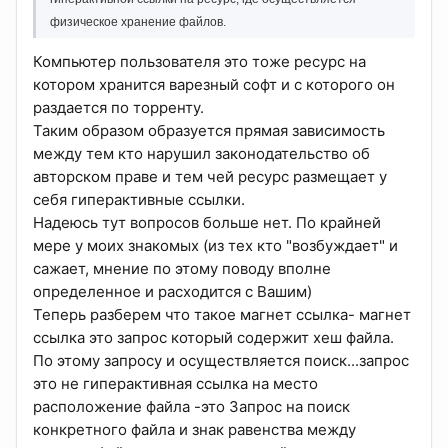
физическое хранение файлов.
Компьютер пользователя это тоже ресурс на
котором хранится варезный софт и с которого он
раздается по торренту.
Таким образом образуется прямая зависимость
между тем кто нарушил законодательство об
авторском праве и тем чей ресурс размещает у
себя гиперактивные ссылки.
Надеюсь тут вопросов больше нет. По крайней
мере у моих знакомых (из тех кто "возбуждает" и
сажает, мнение по этому поводу вполне
определенное и расходится с Вашим)
Теперь разберем что такое магнет ссылка- магнет
ссылка это запрос который содержит хеш файла.
По этому запросу и осуществляется поиск...запрос
это не гиперактивная ссылка на место
расположение файла -это Запрос на поиск
конкретного файла и знак равенства между