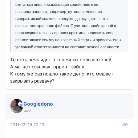
считаться лица, оказывающие содействие в его
распространении, например, путем размещения
гиперактивной ссылки на ресурс, где осуществляется
физическое хранение файлов. С учетом наработанной в
правоохранительных органах практики, вычислить лицо,
разместившее ссылку на «варезный софт» и привлечь его к
уголовной ответственности не составит особой сложности.
То есть речь идет о конечных пользовтелей.
А магнет ссылка=торрент файлу.
К тому же раз пошло такое дело, кто мешает
закрывать раздачу?
Googledono
User
2011-12-29 20:13
#9