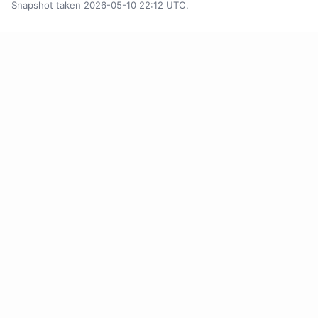
Snapshot taken 2026-05-10 22:12 UTC.