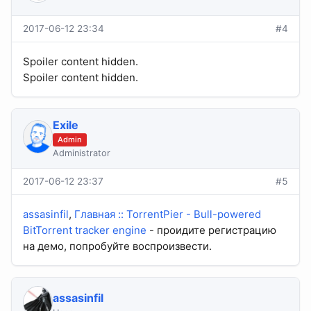
2017-06-12 23:34
#4
Spoiler content hidden.
Spoiler content hidden.
Exile
Admin
Administrator
2017-06-12 23:37
#5
assasinfil
,
Главная :: TorrentPier - Bull-powered
BitTorrent tracker engine
- проидите регистрацию
на демо, попробуйте воспроизвести.
assasinfil