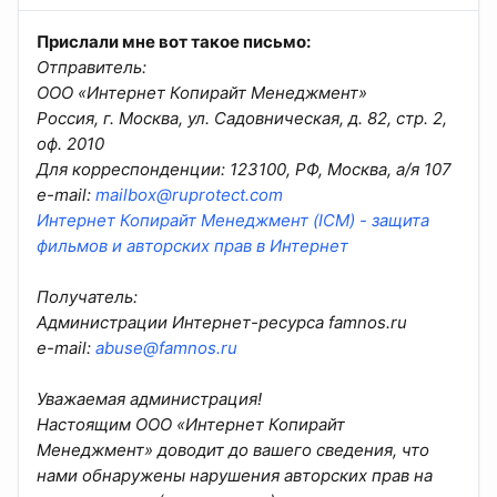
Прислали мне вот такое письмо:
Отправитель:
ООО «Интернет Копирайт Менеджмент»
Россия, г. Москва, ул. Садовническая, д. 82, стр. 2,
оф. 2010
Для корреспонденции: 123100, РФ, Москва, а/я 107
e-mail:
mailbox@ruprotect.com
Интернет Копирайт Менеджмент (ICM) - защита
фильмов и авторских прав в Интернет
Получатель:
Администрации Интернет-ресурса famnos.ru
e-mail:
abuse@famnos.ru
Уважаемая администрация!
Настоящим ООО «Интернет Копирайт
Менеджмент» доводит до вашего сведения, что
нами обнаружены нарушения авторских прав на