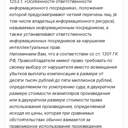
1253.1. «Особенности ответственности
информационного посредника», положения
которой предусматривают четкий перечень лиц (в
том числе владельца информационного ресурса),
называемых информационным посредником, а
также устанавливают ответственность
информационных посредников за нарушение
интеллектуальных прав.
Напоминаем Вам, что в соответствии со ст. 1301 ГК
РФ, Правообладатели имеют право требовать по
своему выбору от нарушителя вместо возмещения
убытков выплаты компенсации в размере от
десяти тысяч рублей до пяти миллионов рублей,
определяемом по усмотрению суда; в двукратном
размере стоимости экземпляров произведения
или в двукратном размере стоимости права
использования произведения, определяемой
исходя из цены, которая при сравнимых
обстоятельствах обычно взимается за
правомерное использование произведения.