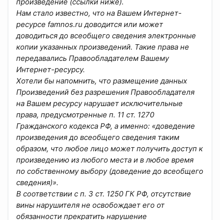
произведение (ссылки ниже).
Нам стало известно, что на Вашем Интернет-
ресурсе famnos.ru доводится или может
доводиться до всеобщего сведения электронные
копии указанных произведений. Такие права не
передавались Правообладателем Вашему
Интернет-ресурсу.
Хотели бы напомнить, что размещение данных
Произведений без разрешения Правообладателя
на Вашем ресурсу нарушает исключительные
права, предусмотренные п. 11 ст. 1270
Гражданского кодекса РФ, а именно: «доведение
произведения до всеобщего сведения таким
образом, что любое лицо может получить доступ к
произведению из любого места и в любое время
по собственному выбору (доведение до всеобщего
сведения)».
В соответствии с п. 3 ст. 1250 ГК РФ, отсутствие
вины нарушителя не освобождает его от
обязанности прекратить нарушение