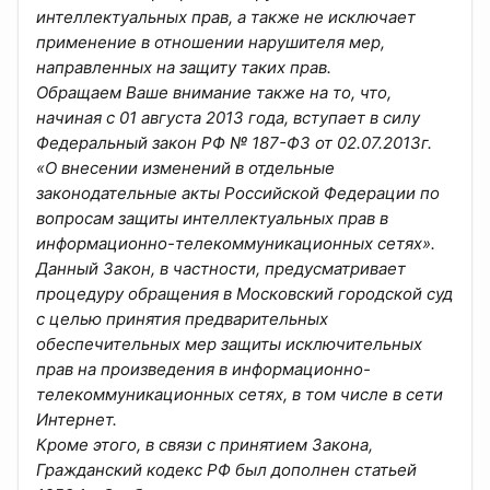
интеллектуальных прав, а также не исключает
применение в отношении нарушителя мер,
направленных на защиту таких прав.
Обращаем Ваше внимание также на то, что,
начиная с 01 августа 2013 года, вступает в силу
Федеральный закон РФ № 187-ФЗ от 02.07.2013г.
«О внесении изменений в отдельные
законодательные акты Российской Федерации по
вопросам защиты интеллектуальных прав в
информационно-телекоммуникационных сетях».
Данный Закон, в частности, предусматривает
процедуру обращения в Московский городской суд
с целью принятия предварительных
обеспечительных мер защиты исключительных
прав на произведения в информационно-
телекоммуникационных сетях, в том числе в сети
Интернет.
Кроме этого, в связи с принятием Закона,
Гражданский кодекс РФ был дополнен статьей