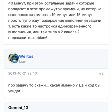
40 минут, при этом остальные задачи которые
попадают в этот промежуток времени, ну которые
выполняются там раз в 10 минут или 15 минут,
просто тупо ждут завершение выполнения задачи
1, есть какие то настройки единовременного
выполнения, или там типа в 2 канала ?
подскажите...debian6
Wertos
User
2013-10-21 22:43
#2
про задачу то скажи... какая именно ? Да и код бы
увидать...
Gemini_13