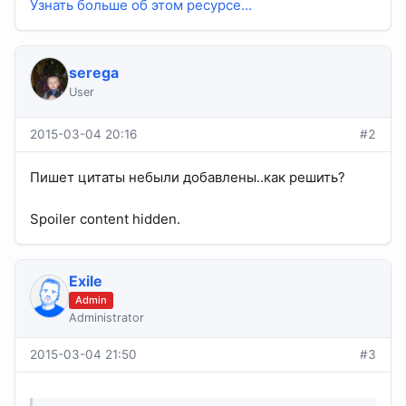
Узнать больше об этом ресурсе...
serega
User
2015-03-04 20:16
#2
Пишет цитаты небыли добавлены..как решить?
Spoiler content hidden.
Exile
Admin
Administrator
2015-03-04 21:50
#3