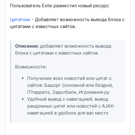
Пользователь Exile разместил новый ресурс:
Цитатник
- Добавляет возможность вывода блока с
цитатами с известных сайтов.
Описание:
добавляет возможность вывода
блока с цитатами с известных сайтов.
Возможности:
Получение всех новостей или цитат с
сайтов: Башорг (основной или бездна),
IThappens, Задолбали, Игромания.ру
Удобный вывод с навигацией, вывод
рандомных цитат или новостей с AJAX-
навигацией в удобное для вас место