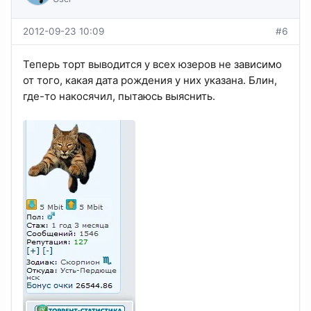
2012-09-23 10:09
#6
Теперь торт выводится у всех юзеров не зависимо
от того, какая дата рождения у них указана. Блин,
где-то накосячил, пытаюсь выяснить.