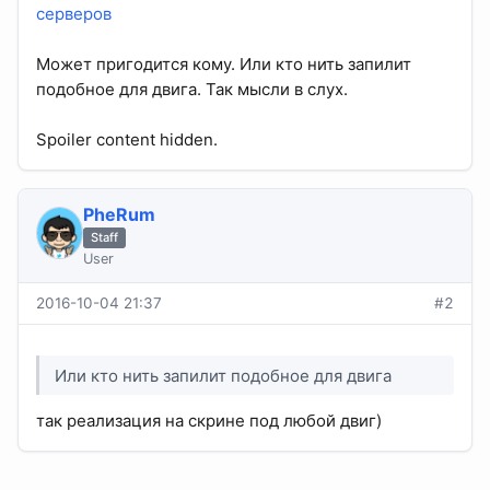
серверов
Может пригодится кому. Или кто нить запилит
подобное для двига. Так мысли в слух.
Spoiler content hidden.
PheRum
Staff
User
2016-10-04 21:37
#2
Или кто нить запилит подобное для двига
так реализация на скрине под любой двиг)