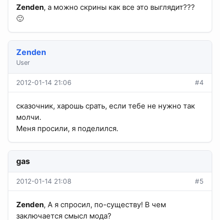
Zenden
, а можно скрины как все это выглядит???
🙂
Zenden
User
2012-01-14 21:06
#4
сказочник, харошь срать, если тебе не нужно так
молчи.
Меня просили, я поделился.
gas
2012-01-14 21:08
#5
Zenden
, А я спросил, по-существу! В чем
заключается смысл мода?