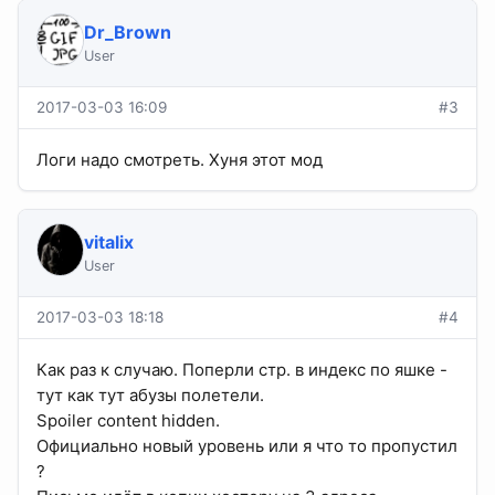
Dr_Brown
User
2017-03-03 16:09
#3
Логи надо смотреть. Хуня этот мод
vitalix
User
2017-03-03 18:18
#4
Как раз к случаю. Поперли стр. в индекс по яшке -
тут как тут абузы полетели.
Spoiler content hidden.
Официально новый уровень или я что то пропустил
?