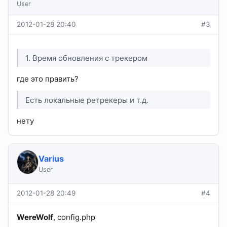
User
2012-01-28 20:40
#3
1. Время обновления с трекером
где это править?
Есть локальные ретрекеры и т.д.
нету
Varius
User
2012-01-28 20:49
#4
WereWolf
, config.php