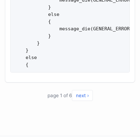
            }

            else

            {

                message_die(GENERAL_ERROR, 'Н
            }

        }

    }

    else

    {
page 1 of 6
next ›