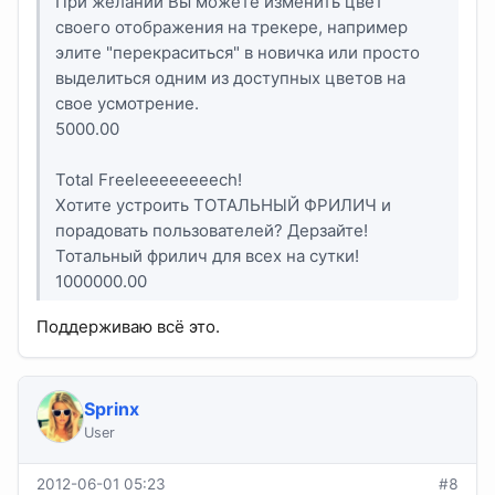
При желании Вы можете изменить цвет
своего отображения на трекере, например
элите "перекраситься" в новичка или просто
выделиться одним из доступных цветов на
свое усмотрение.
5000.00
Total Freeleeeeeeeech!
Хотите устроить ТОТАЛЬНЫЙ ФРИЛИЧ и
порадовать пользователей? Дерзайте!
Тотальный фрилич для всех на сутки!
1000000.00
Поддерживаю всё это.
Sprinx
User
2012-06-01 05:23
#8