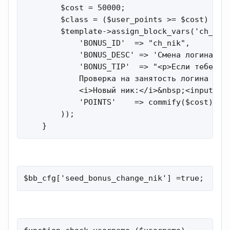
        $cost = 50000;

        $class = ($user_points >= $cost) ? 's
        $template->assign_block_vars('ch_nik'
            'BONUS_ID'  => "ch_nik",

            'BONUS_DESC' => 'Смена логина',

            'BONUS_TIP'  => "<p>Если тебе над
            Проверка на занятость логина в си
            <i>Новый ник:</i>&nbsp;<input typ
            'POINTS'    => commify($cost) . "
        ));

    }
$bb_cfg['seed_bonus_change_nik'] =true;