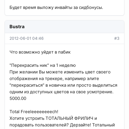
Будет время выложу инвайты за сидбонусы.
Bustra
2012-06-01 04:46
#3
Что возможно уйдет в пабик
"Перекрасить ник" на 1 неделю
При желании Вы можете изменить цвет своего
отображения на трекере, например элите
"перекраситься" в новичка или просто выделиться
одним из доступных цветов на свое усмотрение.
5000.00
Total Freeleeeeeeeech!
Хотите устроить ТОТАЛЬНЫЙ ФРИЛИЧ и
порадовать пользователей? Дерзайте! Тотальный