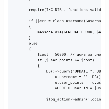
        require(INC_DIR .'functions_validate.
        if ($err = clean_username($username))
        {

            message_die(GENERAL_ERROR, $err .
        }

        else

        {

            $cost = 50000; // цена за смену н
            if ($user_points >= $cost)

            {

                DB()->query("UPDATE ". BB_USE
                    u.username = '". DB()->es
                    u.user_points  = u.user_p
                    WHERE u.user_id = $user_i
                $log_action->admin('login_cha