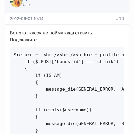
User
2012-06-01 10:14
#10
Вот этот кусок не пойму куда ставить.
Подскажите.
$return = '<br /><br /><a href="profile.php?m
    if ($_POST['bonus_id'] == 'ch_nik')

    {

        if (IS_AM)

        {

            message_die(GENERAL_ERROR, 'Админ
        }

        if (empty($username))

        {

            message_die(GENERAL_ERROR, 'Вы до
        }
