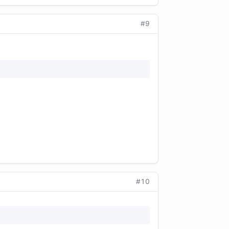
#9
?
#10