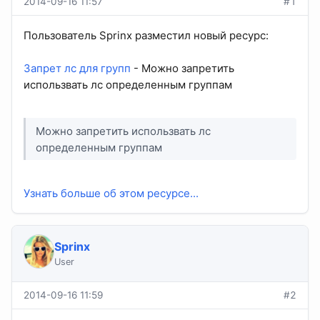
2014-09-16 11:57
#1
Пользователь Sprinx разместил новый ресурс:
Запрет лс для групп
- Можно запретить
использвать лс определенным группам
Можно запретить использвать лс
определенным группам
Узнать больше об этом ресурсе...
Sprinx
User
2014-09-16 11:59
#2