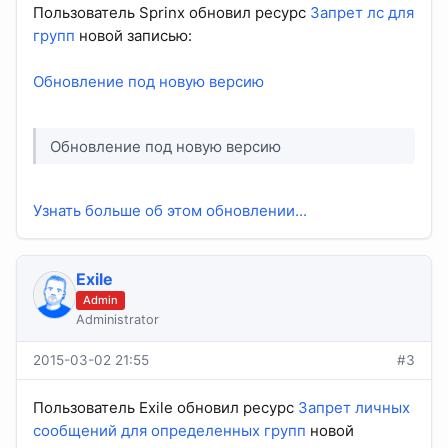
Пользователь Sprinx обновил ресурс
Запрет лс для
групп
новой записью:
Обновление под новую версию
Обновление под новую версию
Узнать больше об этом обновлении...
Exile
Admin
Administrator
2015-03-02 21:55
#3
Пользователь Exile обновил ресурс
Запрет личных
сообщений для определенных групп
новой