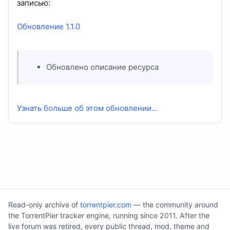
записью:
Обновление 1.1.0
Обновлено описание ресурса
Узнать больше об этом обновлении...
Read-only archive of
torrentpier.com
— the community around
the TorrentPier tracker engine, running since 2011. After the
live forum was retired, every public thread, mod, theme and