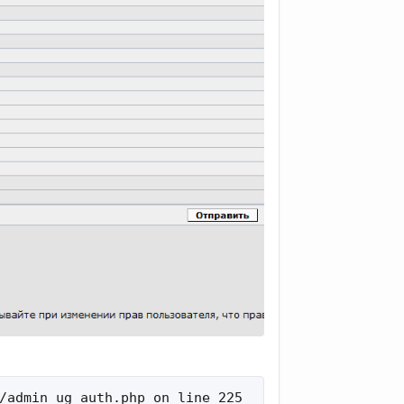
/admin_ug_auth.php on line 225
