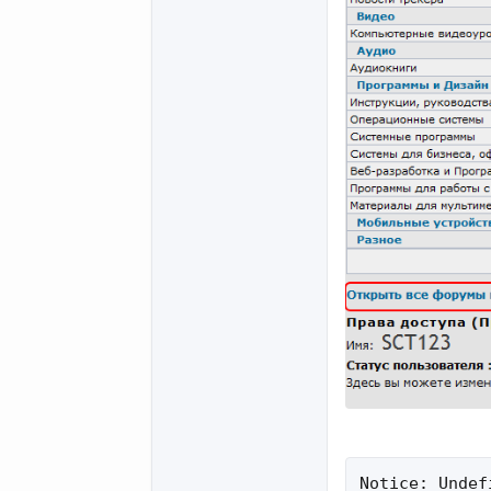
Notice: Undef