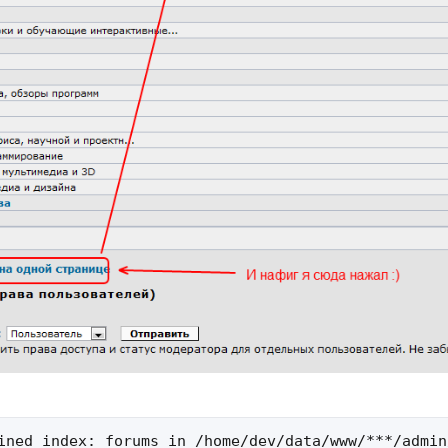
ined index: forums in /home/dev/data/www/***/admin