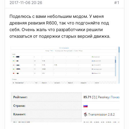
2017-11-06 20:26
#1
Поделюсь с вами небольшим модом. У меня
древняя ревизия R600, так что подгоняйте под
себя. Очень жаль что разработчики решили
отказаться от подержки старых версий движка.