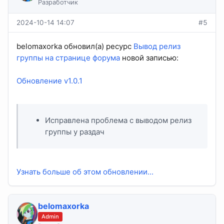
Разработчик
2024-10-14 14:07
#5
belomaxorka обновил(а) ресурс
Вывод релиз
группы на странице форума
новой записью:
Обновление v1.0.1
Исправлена проблема с выводом релиз
группы у раздач
Узнать больше об этом обновлении...
belomaxorka
Admin