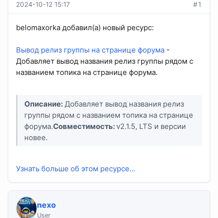
2024-10-12 15:17
#1
belomaxorka добавил(а) новый ресурс:
Вывод релиз группы на странице форума
-
Добавляет вывод названия релиз группы рядом с
названием топика на странице форума.
Описание:
Добавляет вывод названия релиз
группы рядом с названием топика на странице
форума.
Совместимость:
v2.1.5, LTS и версии
новее.
Узнать больше об этом ресурсе...
nexo
User