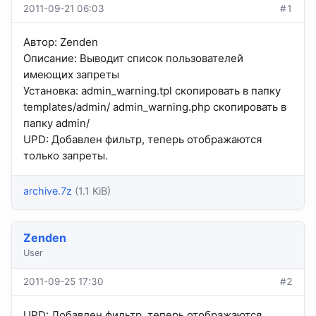
2011-09-21 06:03
#1
Автор: Zenden
Описание: Выводит список пользователей
имеющих запреты
Установка: admin_warning.tpl скопировать в папку
templates/admin/ admin_warning.php скопировать в
папку admin/
UPD: Добавлен фильтр, теперь отображаются
только запреты.
archive.7z
(1.1 KiB)
Zenden
User
2011-09-25 17:30
#2
UPD: Добавлен фильтр, теперь отображаются