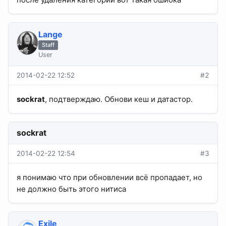
Lange
Staff
User
2014-02-22 12:52
#2
sockrat
, подтверждаю. Обнови кеш и датастор.
sockrat
2014-02-22 12:54
#3
я понимаю что при обновлении всё пропадает, но
не должно быть этого нитиса
Exile