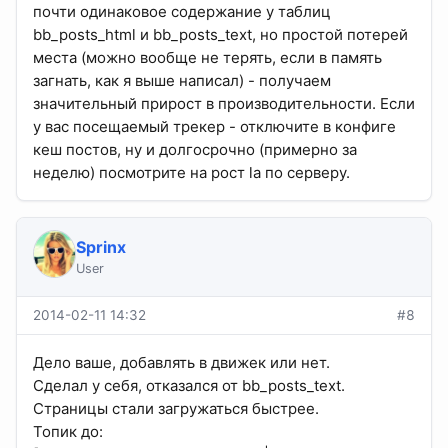
почти одинаковое содержание у таблиц
bb_posts_html и bb_posts_text, но простой потерей
места (можно вообще не терять, если в память
загнать, как я выше написал) - получаем
значительный прирост в производительности. Если
у вас посещаемый трекер - отключите в конфиге
кеш постов, ну и долгосрочно (примерно за
неделю) посмотрите на рост la по серверу.
Sprinx
User
2014-02-11 14:32
#8
Дело ваше, добавлять в движек или нет.
Сделал у себя, отказался от bb_posts_text.
Страницы стали загружаться быстрее.
Топик до: