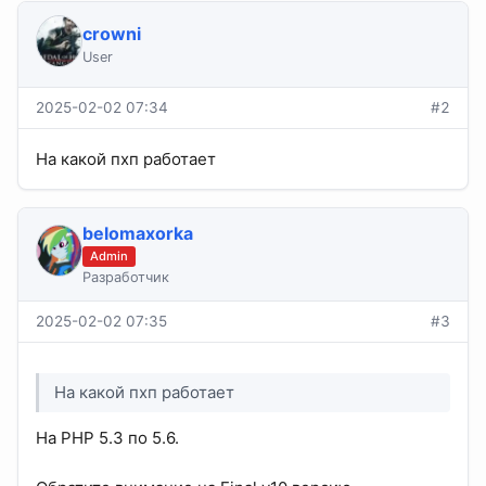
crowni
User
2025-02-02 07:34
#2
На какой пхп работает
belomaxorka
Admin
Разработчик
2025-02-02 07:35
#3
На какой пхп работает
На PHP 5.3 по 5.6.