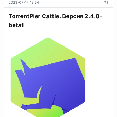
2023-07-17 18:34
#1
TorrentPier Cattle. Версия 2.4.0-
beta1