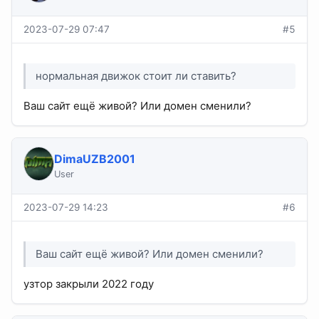
2023-07-29 07:47
#5
нормальная движок стоит ли ставить?
Ваш сайт ещё живой? Или домен сменили?
DimaUZB2001
User
2023-07-29 14:23
#6
Ваш сайт ещё живой? Или домен сменили?
узтор закрыли 2022 году