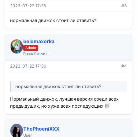
2023-07-22 17:26
#3
нормальная движок стоит ли ставить?
belomaxorka
Admin
Разработчик
2023-07-22 17:30
#4
нормальная движок стоит ли ставить?
Нормальный движок, лучшая версия среди всех
предыдущих, но хуже всех последующих 😄
ThePhoeniXXX
User