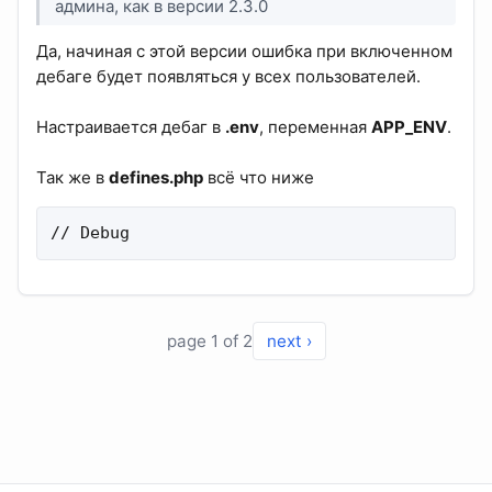
админа, как в версии 2.3.0
Да, начиная с этой версии ошибка при включенном
дебаге будет появляться у всех пользователей.
Настраивается дебаг в
.env
, переменная
APP_ENV
.
Так же в
defines.php
всё что ниже
// Debug
page 1 of 2
next ›