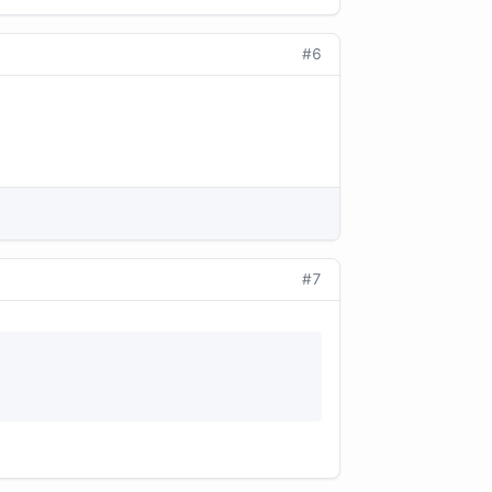
#6
#7