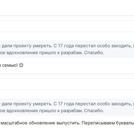
е дали проекту умереть. С 17 года перестал особо заходить,
вое вдохновление пришло к разрабам. Спасибо.
 семью! 😊
е дали проекту умереть. С 17 года перестал особо заходить,
вое вдохновление пришло к разрабам. Спасибо.
масштабное обновление выпустить. Переписываем буквально