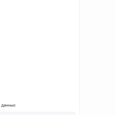
 данных: