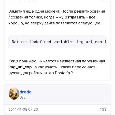
Заметил еще один момент. После редактирования
/ создания топика, когда жму
Отправить
- все
хорошо, но вверху сайта появляется следующее:
Notice: Undefined variable: img_url_exp in /
Как я понимаю - имеется неизвестная переменная
img_url_exp
, а как узнать - какая переменная
нужна для работы этого Poster'а ?
dredd
User
2014-11-08 07:26
#33