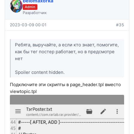
belomaxorka
Admin
Разработчик
2023-03-09 00:01
#35
Ребята, выручайте, а если кто знает, помогите,
как бы тег постер работает, но в предсмотре
нет
Spoiler content hidden.
Подключите эти скрипты в page_header.tpl вместо
viewtopic.tpl