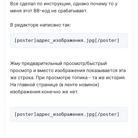
Все сделал по инструкции, однако почему то у
меня этот BB-код не срабатывает.
В редакторе написано так:
[poster]адрес_изображения.jpg[/poster]
Жму предварительный просмотр/быстрый
просмотр и вместо изображения показывается эта
же строка. При просмотре топика - та же история.
На главной странице (в ленте новинок)
изображения конечно же нет.
[poster]адрес_изображения.jpg[/poster]