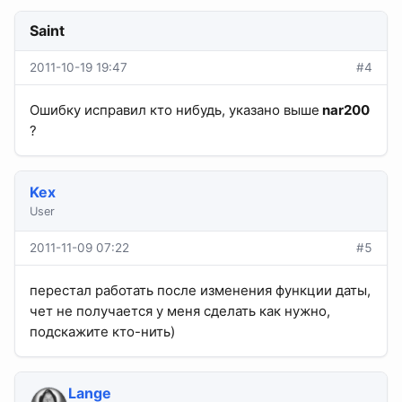
Saint
2011-10-19 19:47
#4
Ошибку исправил кто нибудь, указано выше
nar200
?
Kex
User
2011-11-09 07:22
#5
перестал работать после изменения функции даты,
чет не получается у меня сделать как нужно,
подскажите кто-нить)
Lange