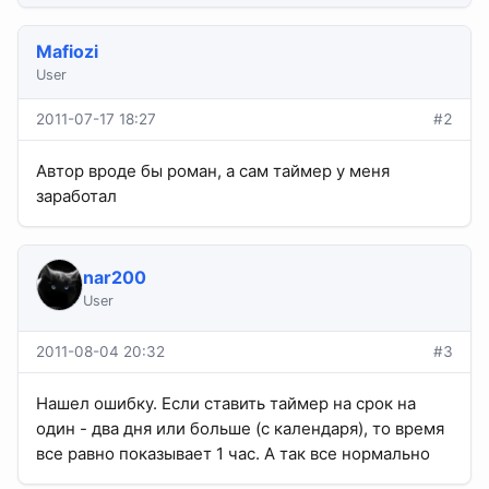
Mafiozi
User
2011-07-17 18:27
#2
Автор вроде бы роман, а сам таймер у меня
заработал
nar200
User
2011-08-04 20:32
#3
Нашел ошибку. Если ставить таймер на срок на
один - два дня или больше (с календаря), то время
все равно показывает 1 час. А так все нормально