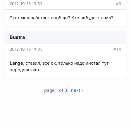
2012-10-16 13:53
#9
Этот мод работает вообще? Кто нибудь ставил?
Bustra
2012-10-16 14:03
#10
Lange
, ставил, все ок. только надо инстал тут
переделывать.
page 1 of 3
next ›