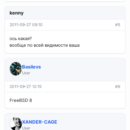
kenny
2011-09-27 09:10
#5
ось какая?
вообще по всей видимости ваша
Basilevs
User
2011-09-27 12:15
#6
FreeBSD 8
XANDER-CAGE
User