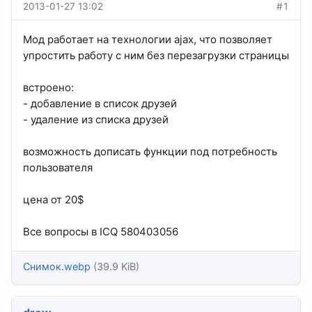
2013-01-27 13:02
#1
Мод работает на технологии ajax, что позволяет
упростить работу с ним без перезагрузки страницы
встроено:
- добавление в список друзей
- удаление из списка друзей
возможность дописать функции под потребность
пользователя
цена от 20$
Все вопросы в ICQ 580403056
Снимок.webp
(39.9 KiB)