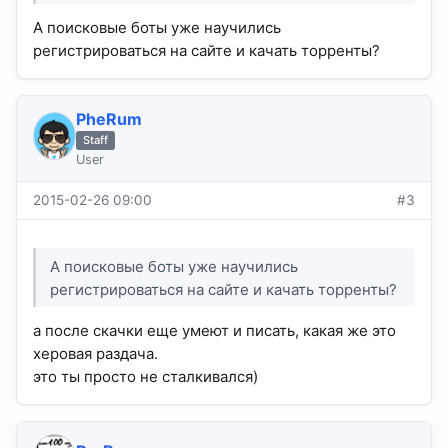
А поисковые боты уже научились
регистрироваться на сайте и качать торренты?
PheRum
Staff
User
2015-02-26 09:00
#3
А поисковые боты уже научились
регистрироваться на сайте и качать торренты?
а после скачки еще умеют и писать, какая же это
херовая раздача.
это ты просто не сталкивался)