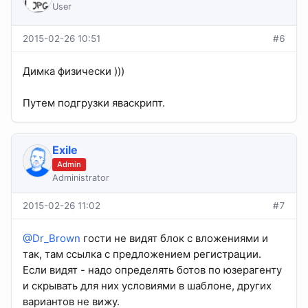
User
2015-02-26 10:51
#6
Димка физически )))
Путем подгрузки яваскрипт.
Exile
Admin
Administrator
2015-02-26 11:02
#7
@Dr_Brown
гости не видят блок с вложениями и
так, там ссылка с предложением регистрации.
Если видят - надо определять ботов по юзерагенту
и скрывать для них условиями в шаблоне, других
вариантов не вижу.