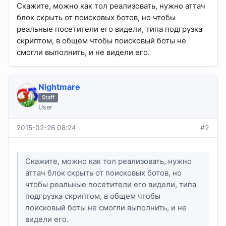
Скажите, можно как тол реализовать, нужно аттач
блок скрыть от поисковых ботов, но чтобы
реальные посетители его видели, типа подгрузка
скриптом, в общем чтобы поисковый боты не
смогли выполнить, и не видели его.
Nightmare
Staff
User
2015-02-26 08:24
#2
Скажите, можно как тол реализовать, нужно
аттач блок скрыть от поисковых ботов, но
чтобы реальные посетители его видели, типа
подгрузка скриптом, в общем чтобы
поисковый боты не смогли выполнить, и не
видели его.