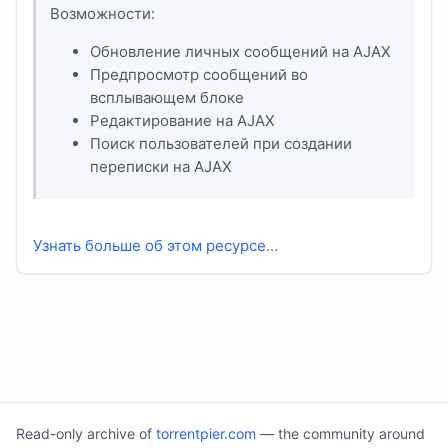
Возможности:
Обновление личных сообщений на AJAX
Предпросмотр сообщений во
всплывающем блоке
Редактирование на AJAX
Поиск пользователей при создании
переписки на AJAX
Узнать больше об этом ресурсе...
Read-only archive of
torrentpier.com
— the community around