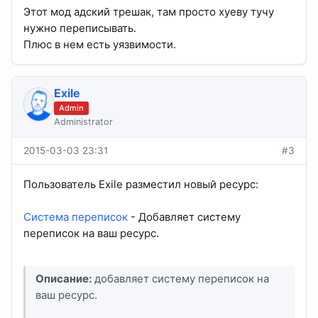
Этот мод адский трешак, там просто хуеву тучу
нужно переписывать.
Плюс в нем есть уязвимости.
Exile
Admin
Administrator
2015-03-03 23:31
#3
Пользователь Exile разместил новый ресурс:
Система переписок
- Добавляет систему
переписок на ваш ресурс.
Описание:
добавляет систему переписок на
ваш ресурс.