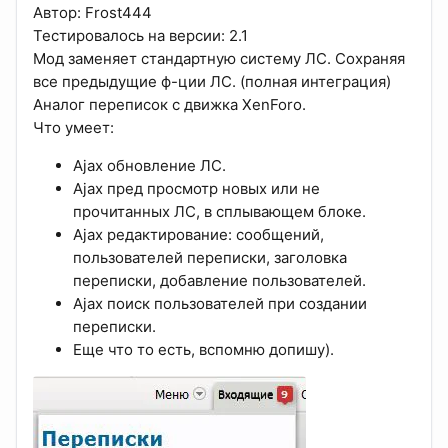
Автор: Frost444
Тестировалось на версии: 2.1
Мод заменяет стандартную систему ЛС. Сохраняя
все предыдущие ф-ции ЛС. (полная интеграция)
Аналог переписок с движка XenForo.
Что умеет:
Ajax обновление ЛС.
Ajax пред просмотр новых или не
прочитанных ЛС, в сплывающем блоке.
Ajax редактирование: сообщений,
пользователей переписки, заголовка
переписки, добавление пользователей.
Ajax поиск пользователей при создании
переписки.
Еще что то есть, вспомню допишу).